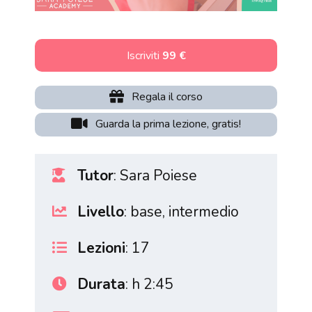
Iscriviti
99 €
Regala il corso
Guarda la prima lezione, gratis!
Tutor
: Sara Poiese
Livello
: base, intermedio
Lezioni
: 17
Durata
: h 2:45