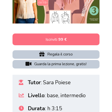
Iscriviti
99 €
Regala il corso
Guarda la prima lezione, gratis!
Tutor
: Sara Poiese
Livello
: base, intermedio
Durata
: h 3:15