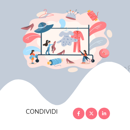
CONDIVIDI