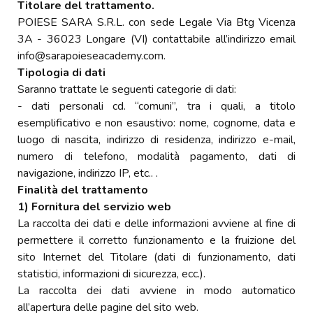
Titolare del trattamento.
POIESE SARA S.R.L. con sede Legale Via Btg Vicenza
3A - 36023 Longare (VI) contattabile all’indirizzo email
info@sarapoieseacademy.com.
Tipologia di dati
Saranno trattate le seguenti categorie di dati:
- dati personali cd. “comuni”, tra i quali, a titolo
esemplificativo e non esaustivo: nome, cognome, data e
luogo di nascita, indirizzo di residenza, indirizzo e-mail,
numero di telefono, modalità pagamento, dati di
navigazione, indirizzo IP, etc.. .
Finalità del trattamento
1) Fornitura del servizio web
La raccolta dei dati e delle informazioni avviene al fine di
permettere il corretto funzionamento e la fruizione del
sito Internet del Titolare (dati di funzionamento, dati
statistici, informazioni di sicurezza, ecc.).
La raccolta dei dati avviene in modo automatico
all’apertura delle pagine del sito web.