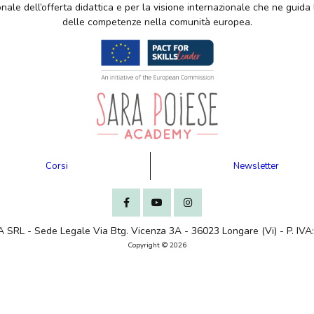
nale dell’offerta didattica e per la visione internazionale che ne guida
delle competenze nella comunità europea.
Corsi
Newsletter
SRL - Sede Legale Via Btg. Vicenza 3A - 36023 Longare (Vi) - P. IV
Copyright © 2026